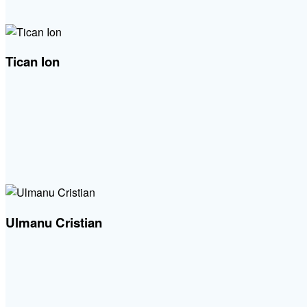
Tican Ion
Ulmanu Cristian