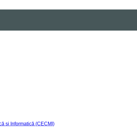
că si Informatică (CECMI)