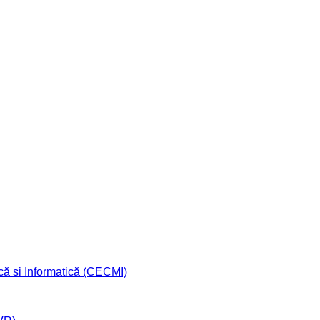
că si Informatică (CECMI)