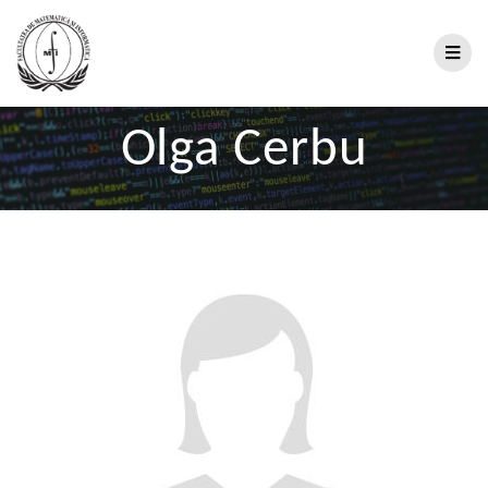
Olga Cerbu