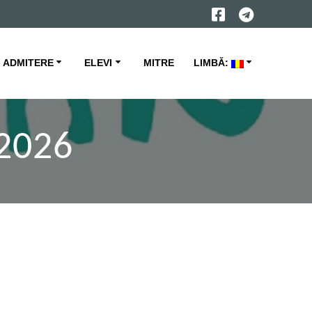
ADMITERE
ELEVI
MITRE
LIMBĂ:
-2026