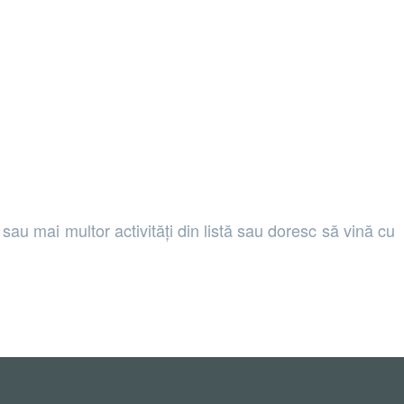
u mai multor activități din listă sau doresc să vină cu