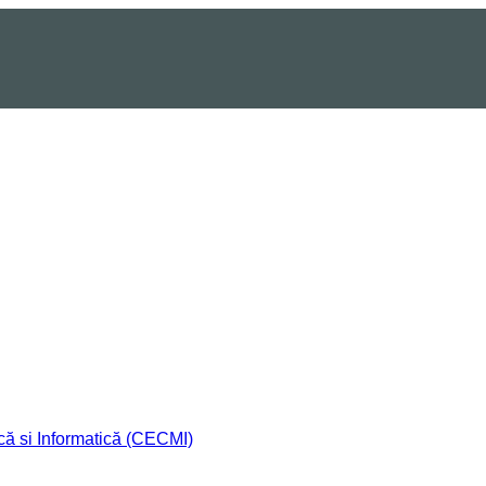
că si Informatică (CECMI)