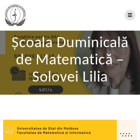
Școala Duminicală
de Matematică –
Solovei Lilia