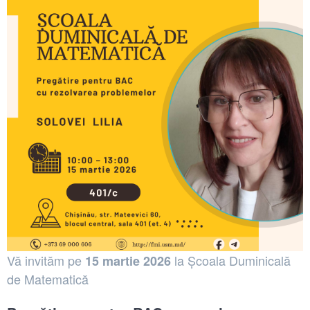
Vă invităm pe
la Școala Duminicală
15 martie 2026
de Matematică