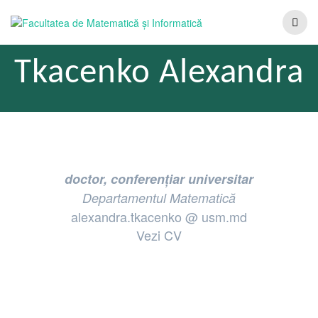
Tkacenko Alexandra
doctor, conferențiar universitar
Departamentul Matematică
alexandra.tkacenko @ usm.md
Vezi CV