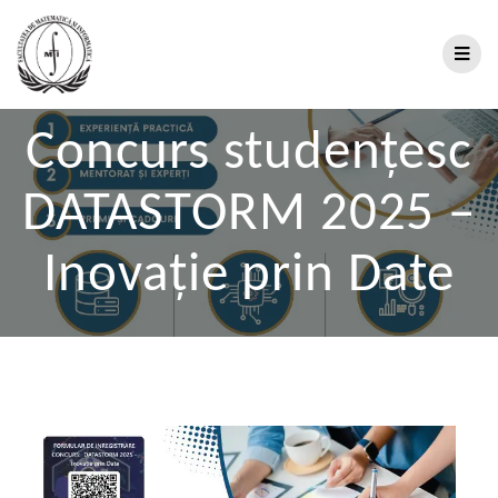
Concurs studențesc
DATASTORM 2025 –
Inovație prin Date