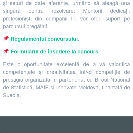
și seturi de date aferente, urmând să aleagă una
singură pentru rezolvare. Mentorii dedicați,
profesioniști din companii IT, vor oferi suport pe
parcursul pregătirii.
.
Regulamentul concursului
.
Formularul de înscriere la concurs
Este o oportunitate excelentă de a vă valorifica
competențele și creativitatea într-o competiție de
prestigiu organizată în parteneriat cu Biroul Național
de Statistică, MAIB și Innovate Moldova, finanțată de
Suedia.