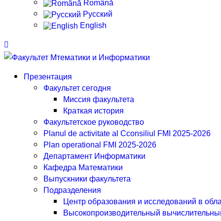
Română
Русский
English
Презентация
Факультет сегодня
Миссия факультета
Краткая история
Факультетское руководство
Planul de activitate al Cconsiliul FMI 2025-2026
Plan operational FMI 2025-2026
Департамент Информатики
Кафедра Математики
Выпускники факультета
Подразделения
Центр образования и исследований в обл
Высокопроизводительный вычислительный