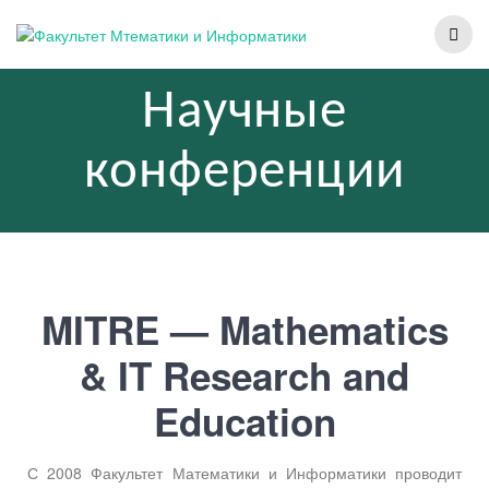
Научные
конференции
MITRE — Mathematics
& IT Research and
Education
С 2008 Факультет Математики и Информатики проводит