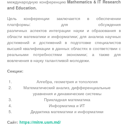
международную конференцию
Mathematics & IT Research
and Education.
Цель конференции заключается в обеспечении
платформы: для обсуждения
различных аспектов интеграции науки и образования в
области математики и информатики; для анализа научных
достижений и достижений в подготовке специалистов
высшей квалификации в данных областях в соответствии с
реальными потребностями экономики; а также для
вовлечения в науку талантливой молодежи.
Секции:
Алгебра, геометрия и топология
Математический анализ, дифференциальные
уравнения и динамические системы
Прикладная математика
Информатика и ИТ
Дидактика математики и информатики
Сайт:
https://mitre.usm.md/