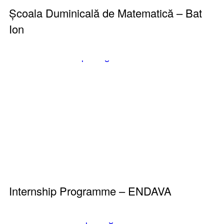
Școala Duminicală de Matematică – Bat
Ion
Internship Programme – ENDAVA