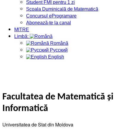
Student FMI pentru 1 zi
Școala Duminicală de Matematică
Concursul eProgramare
Abonează-te la canal
MITRE
Limbă:
Română
Русский
English
Facultatea de Matematică și
Informatică
Universitatea de Stat din Moldova