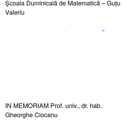
Școala Duminicală de Matematică – Guțu
Valeriu
IN MEMORIAM Prof. univ., dr. hab.
Gheorghe Ciocanu