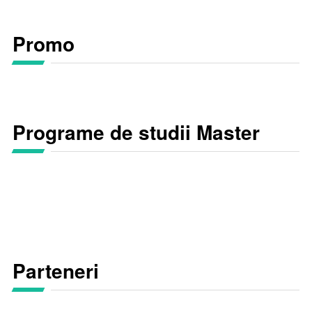
Promo
Programe de studii Master
Parteneri