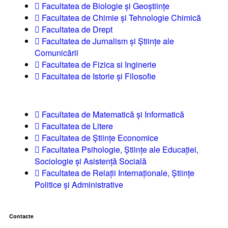
Facultatea de Biologie și Geoștiințe
Facultatea de Chimie şi Tehnologie Chimică
Facultatea de Drept
Facultatea de Jurnalism şi Ştiinţe ale
Comunicării
Facultatea de Fizica si Inginerie
Facultatea de Istorie şi Filosofie
Facultatea de Matematică şi Informatică
Facultatea de Litere
Facultatea de Științe Economice
Facultatea Psihologie, Ştiinţe ale Educaţiei,
Sociologie și Asistență Socială
Facultatea de Relaţii Internaţionale, Ştiinţe
Politice şi Administrative
Contacte