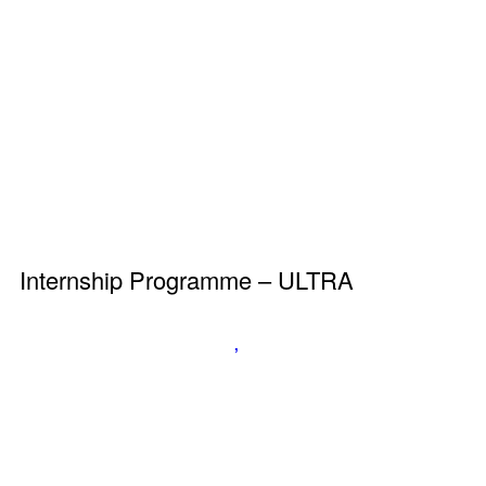
Internship Programme – ULTRA