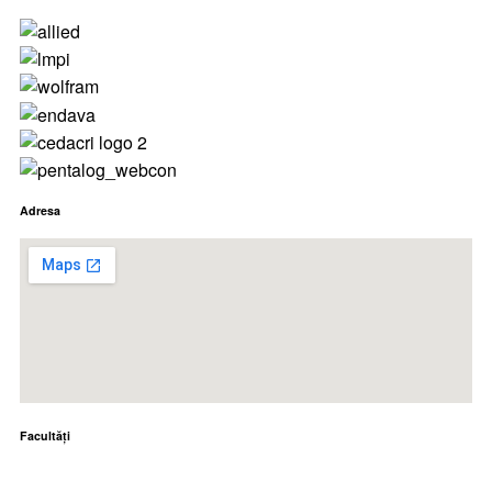
Adresa
Facultăţi