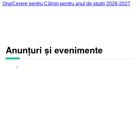
Orar
Cerere pentru Cămin pentru anul de studii 2026-2027
Anunțuri și evenimente