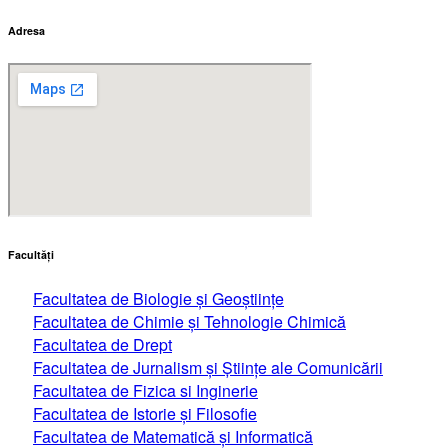
Adresa
Facultăţi
Facultatea de Biologie și Geoștiințe
Facultatea de Chimie şi Tehnologie Chimică
Facultatea de Drept
Facultatea de Jurnalism şi Ştiinţe ale Comunicării
Facultatea de Fizica si Inginerie
Facultatea de Istorie şi Filosofie
Facultatea de Matematică şi Informatică