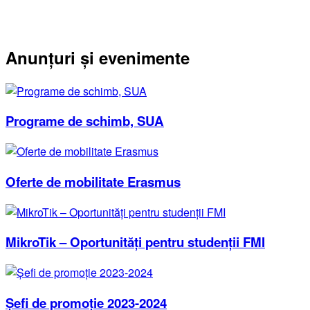
Anunțuri și evenimente
Programe de schimb, SUA
Oferte de mobilitate Erasmus
MikroTik – Oportunități pentru studenții FMI
Șefi de promoție 2023-2024