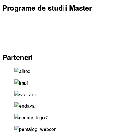
Programe de studii Master
Parteneri