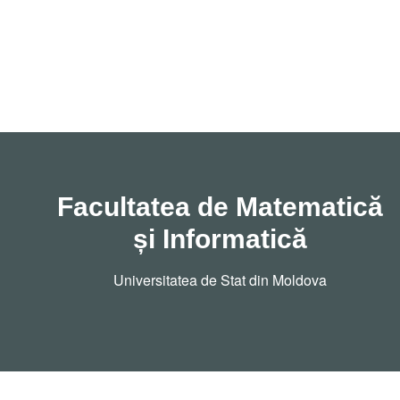
Facultatea de Matematică
și Informatică
Universitatea de Stat din Moldova