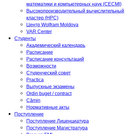
математики и компьютерных наук (CECMI)
Высокопроизводительный вычислительный
кластер (HPC)
Центр Wolfram Moldova
VAR Center
Студенты
Академический календарь
Расписание
Расписание консультаций
Возможности
Студенческий совет
Practica
Выпускные экзамены
Ordin buget / contract
Cămin
Нормативные акты
Поступление
Поступление Лиценциатура
Поступление Магистратура