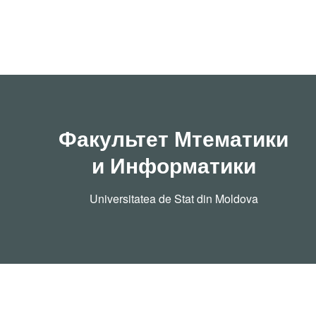
Факультет Мтематики
и Информатики
Universitatea de Stat din Moldova