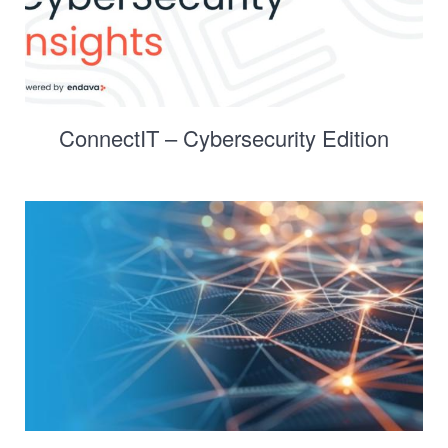
ConnectIT – Cybersecurity Edition