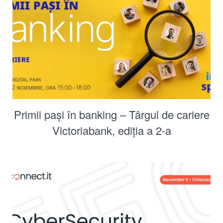
Primii pași în banking – Târgul de cariere
Victoriabank, ediția a 2-a