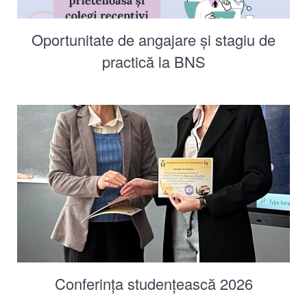
Oportunitate de angajare și stagiu de
practică la BNS
Conferința studențească 2026