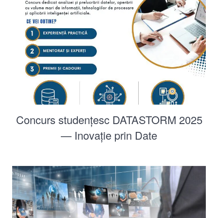
Concurs studențesc DATASTORM 2025
— Inovație prin Date