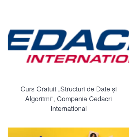
Curs Gratuit „Structuri de Date și
Algoritmi”, Compania Cedacri
International