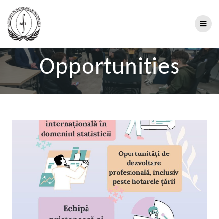
Opportunities