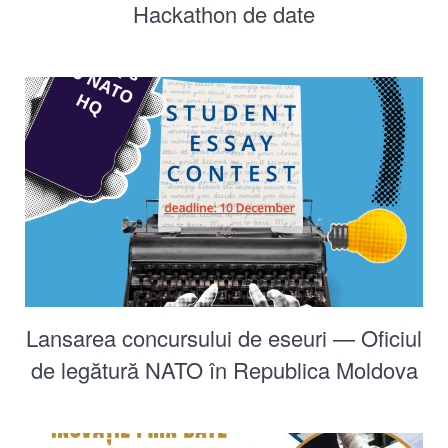
Hackathon de date
Lansarea concursului de eseuri — Oficiul
de legătură NATO în Republica Moldova